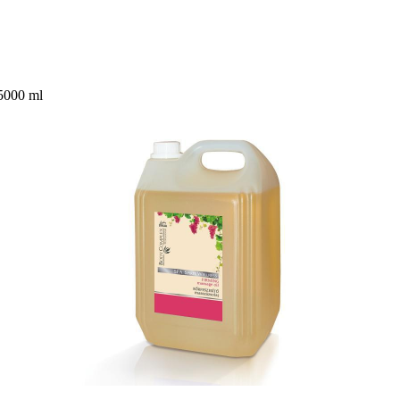
5000 ml