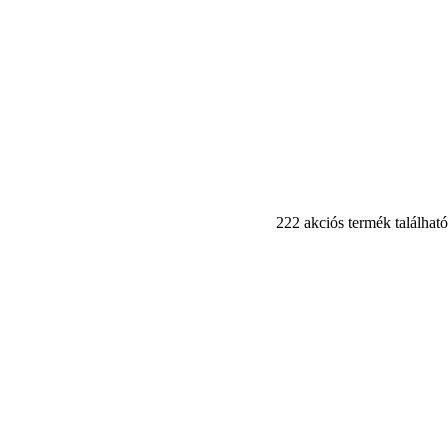
222 akciós termék található