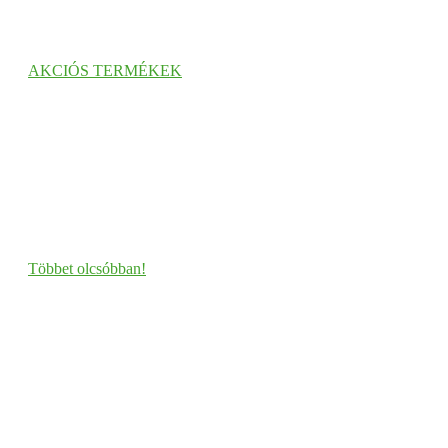
AKCIÓS TERMÉKEK
Többet olcsóbban!