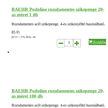
BAEHR Podoline rozsdamentes szikepenge 20-
as méret 1 db
Rozsdamentes acél szikepenge. 4-es szikenyéllel használható.
85
Ft
(67
Ft
+ 27% ÁFA) / db
Kosárba
BAEHR Podoline rozsdamentes szikepenge 20-
as méret 100 db
Rozsdamentes acél szikepenge. 4-es szikenyéllel használható.