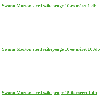
Swann Morton steril szikepenge 10-es méret 1 db
Swann Morton steril szikepenge 10-es méret 100db
Swann Morton steril szikepenge 15-ös méret 1 db