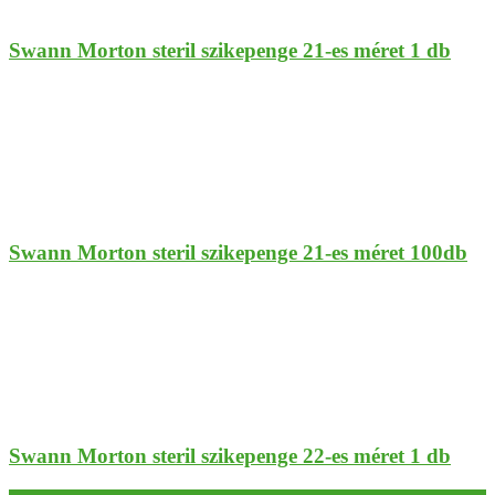
Swann Morton steril szikepenge 21-es méret 1 db
Swann Morton steril szikepenge 21-es méret 100db
Swann Morton steril szikepenge 22-es méret 1 db