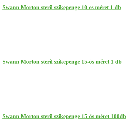
Swann Morton steril szikepenge 10-es méret 1 db
Swann Morton steril szikepenge 15-ös méret 1 db
Swann Morton steril szikepenge 15-ös méret 100db