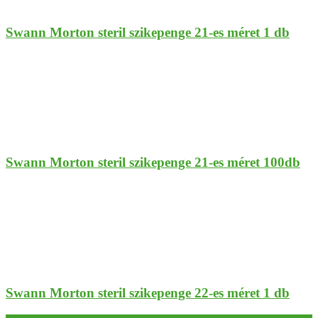
Swann Morton steril szikepenge 21-es méret 1 db
Swann Morton steril szikepenge 21-es méret 100db
Swann Morton steril szikepenge 22-es méret 1 db