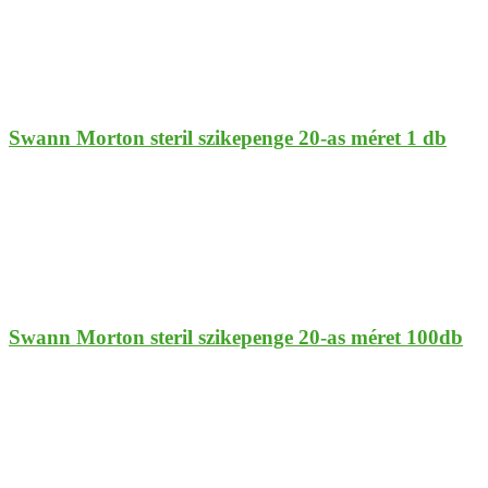
Swann Morton steril szikepenge 20-as méret 1 db
Swann Morton steril szikepenge 20-as méret 100db