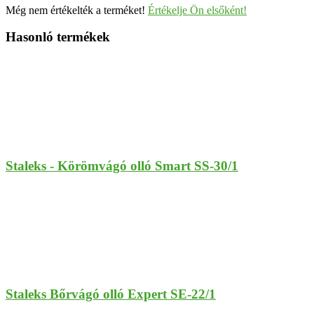
Még nem értékelték a terméket!
Értékelje Ön elsőként!
Hasonló termékek
Staleks - Körömvágó olló Smart SS-30/1
Staleks Bőrvágó olló Expert SE-22/1