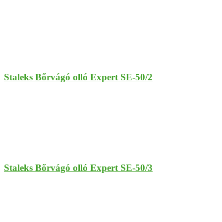
Staleks Bőrvágó olló Expert SE-50/2
Staleks Bőrvágó olló Expert SE-50/3