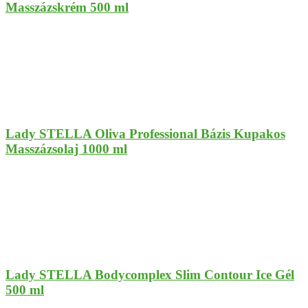
Masszázskrém 500 ml
Lady STELLA Oliva Professional Bázis Kupakos
Masszázsolaj 1000 ml
Lady STELLA Bodycomplex Slim Contour Ice Gél
500 ml