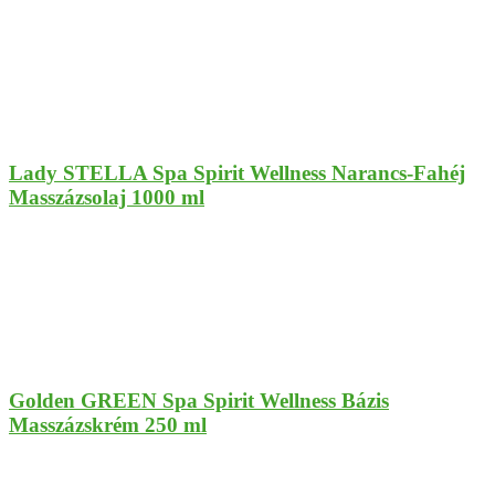
Lady STELLA Spa Spirit Wellness Narancs-Fahéj
Masszázsolaj 1000 ml
Golden GREEN Spa Spirit Wellness Bázis
Masszázskrém 250 ml