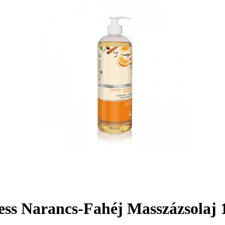
ss Narancs-Fahéj Masszázsolaj 