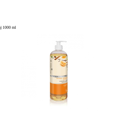
j 1000 ml