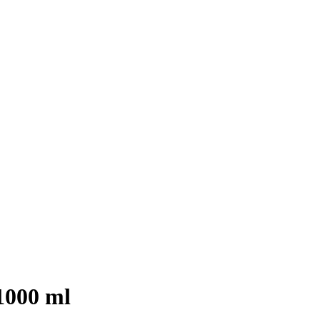
1000 ml