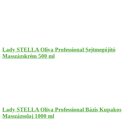
Lady STELLA Oliva Professional Sejtmegújító
Masszázskrém 500 ml
Lady STELLA Oliva Professional Bázis Kupakos
Masszázsolaj 1000 ml