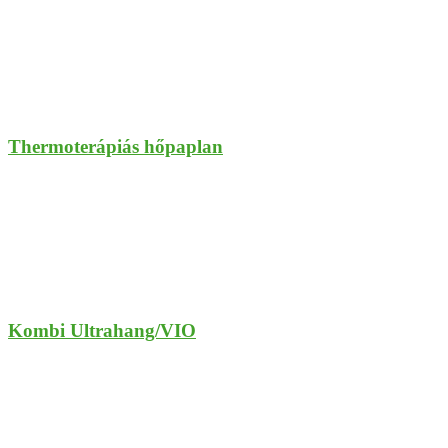
Thermoterápiás hőpaplan
Kombi Ultrahang/VIO