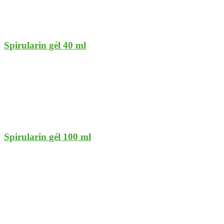
Spirularin gél 40 ml
Spirularin gél 100 ml